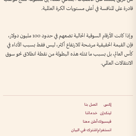
قادرة على المنافسة في أعلى مستويات الكرة العالمية.
وإذا كانت الأرقام السوقية الحالية تضعهم في حدود 100 مليون دولار،
فإن القيمة الحقيقية مرشحة للارتفاع أكثر، ليس فقط بسبب الأداء في
كأس العالم، بل بسبب ما تمثله هذه البطولة من نقطة انطلاق نحو سوق
الانتقالات العالمي.
إكس
اتصل بنا
لينكدإن
خدماتنا
فيسبوك
أعلن معنا
انستغرام
اشترك في البيان