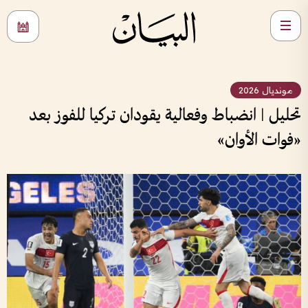
مونديال 2026
تحليل | انضباط وفعالية يقودان تركيا للفوز بعد
«فوات الأوان»