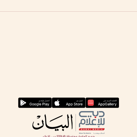
جميع الحقوق محفوظة ©
2026
دبي للإعلام