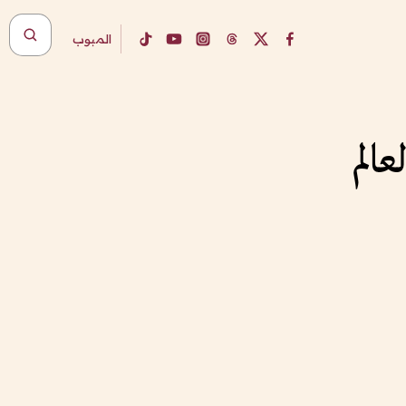
المبوب