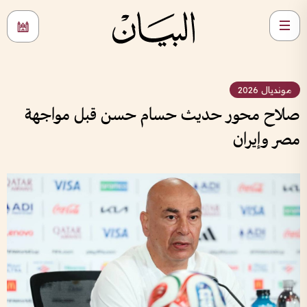
مونديال 2026
صلاح محور حديث حسام حسن قبل مواجهة
مصر وإيران