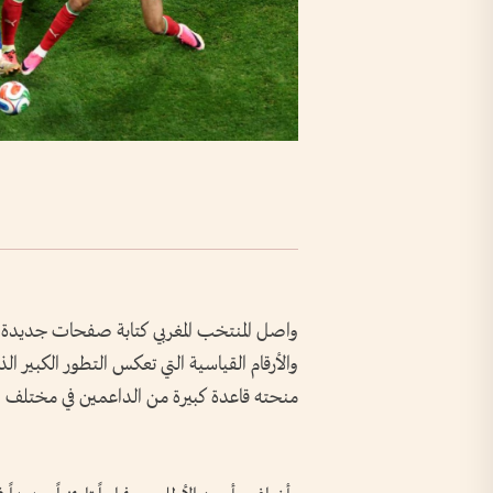
واصل المنتخب المغربي كتابة صفحات جديدة في 
والأرقام القياسية التي تعكس التطور الكبير ال
منحته قاعدة كبيرة من الداعمين في مختلف ا