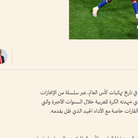
تاريخ نهائيات كأس العالم، عبر سلسلة من الإنجازات
ذي شهدته الكرة المغربية خلال السنوات الأخيرة والتي
لقارات خاصة مع الأداء الجيد الذي ظل يقدمه.