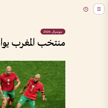
مونديال 2026
منتخب المغرب يواصل