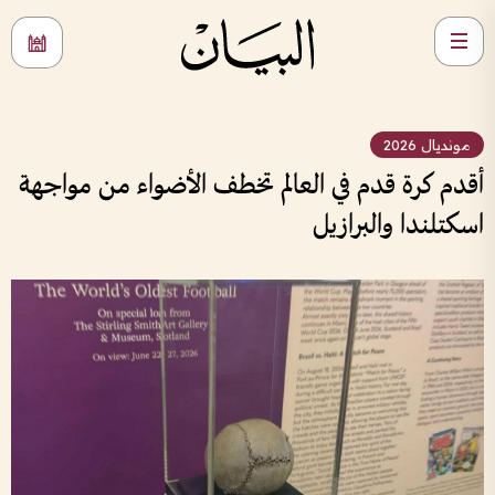
مونديال 2026
أقدم كرة قدم في العالم تخطف الأضواء من مواجهة
اسكتلندا والبرازيل