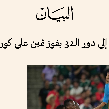
ن على كوريا الجنوبية