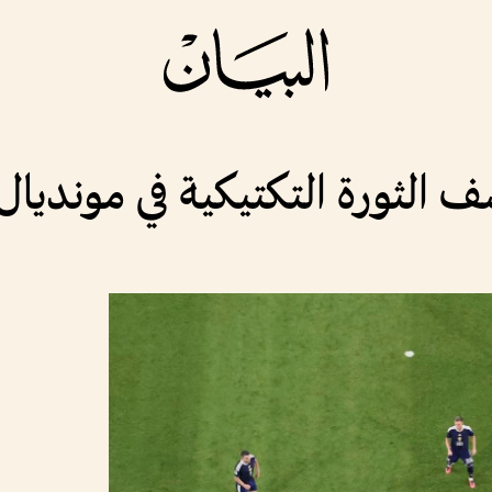
ثورة التكتيكية في مونديال 026