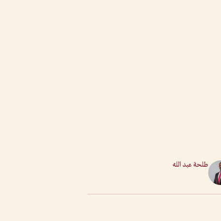
طلحة عبد الله