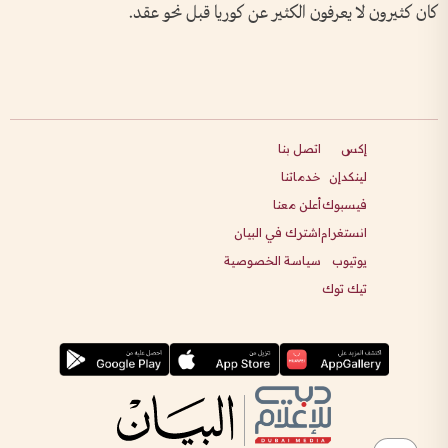
كان كثيرون لا يعرفون الكثير عن كوريا قبل نحو عقد.
إكس
اتصل بنا
لينكدإن
خدماتنا
فيسبوك
أعلن معنا
انستغرام
اشترك في البيان
يوتيوب
سياسة الخصوصية
تيك توك