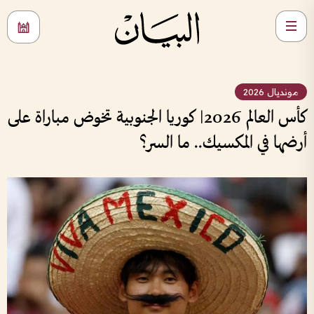
مونديال 2026
كأس العالم 2026| كوريا الجنوبية تخوض مباراة على
أرضها في المكسيك.. ما السر؟