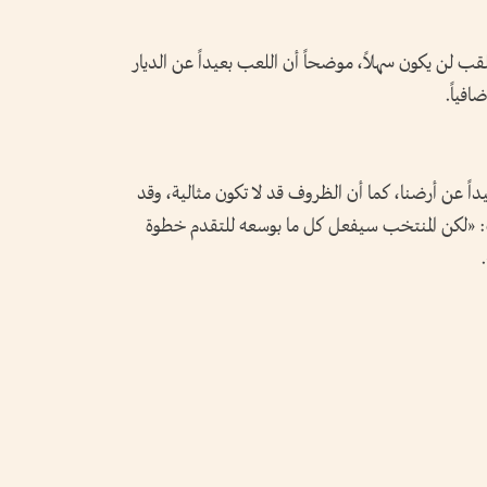
قب لن يكون سهلاً، موضحاً أن اللعب بعيداً عن الديار
افياً.
ً عن أرضنا، كما أن الظروف قد لا تكون مثالية، وقد
: «لكن المنتخب سيفعل كل ما بوسعه للتقدم خطوة