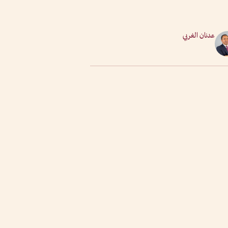
عدنان الغربي