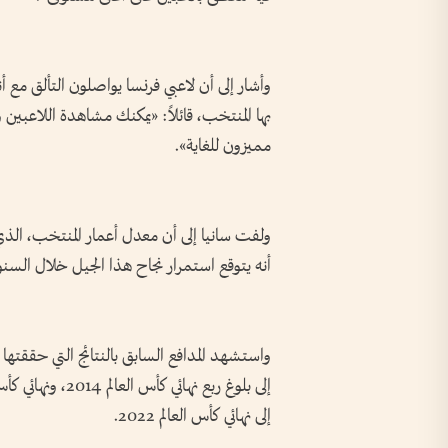
وأشار إلى أن لاعبي فرنسا يواصلون التألق مع 
بها المنتخب، قائلاً: «يمكنك مشاهدة اللاعبي
مميزون للغاية».
أنه يتوقع استمرار نجاح هذا الجيل خلال السنوا
واستشهد المدافع السابق بالنتائج التي حققتها 
إلى نهائي كأس العالم 2022.