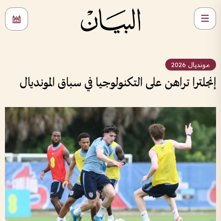
مونديال 2026
إنجلترا تراهن على التكنولوجيا في سباق المونديال