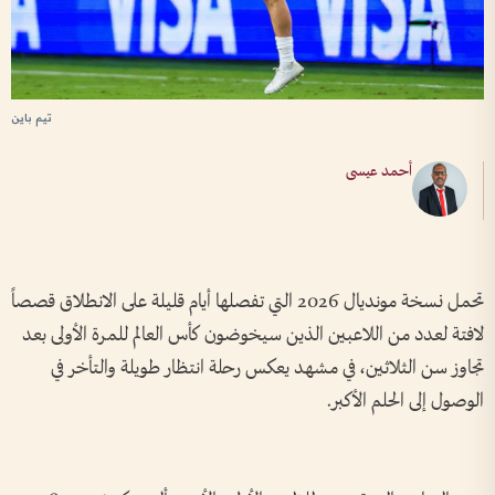
تيم باين
أحمد عيسى
تحمل نسخة مونديال 2026 التي تفصلها أيام قليلة على الانطلاق قصصاً
لافتة لعدد من اللاعبين الذين سيخوضون كأس العالم للمرة الأولى بعد
تجاوز سن الثلاثين، في مشهد يعكس رحلة انتظار طويلة والتأخر في
الوصول إلى الحلم الأكبر.