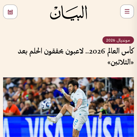
مونديال 2026
كأس العالم 2026.. لاعبون يحققون الحلم بعد
«الثلاثين»