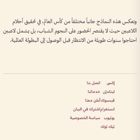
وتعكس هذه النماذج جانباً مختلفاً من كأس العالم، في تحقيق أحلام
اللاعبين حيث لا يقتصر الحضور على النجوم الشباب، بل يشمل لاعبين
احتاجوا سنوات طويلة من الانتظار قبل الوصول إلى البطولة العالمية.
إكس
اتصل بنا
لينكدإن
خدماتنا
فيسبوك
أعلن معنا
انستغرام
اشترك في البيان
يوتيوب
سياسة الخصوصية
تيك توك