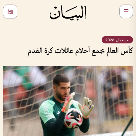
مونديال 2026
كأس العالم يجمع أحلام عائلات كرة القدم