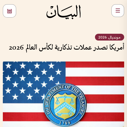
مونديال 2026
أمريكا تصدر عملات تذكارية لكأس العالم 2026