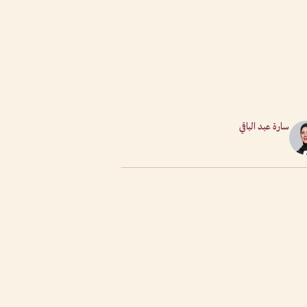
سارة عبد الباقي