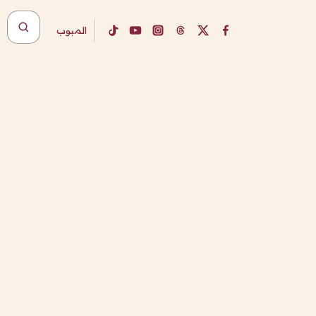
المبوب