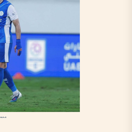
محمد 