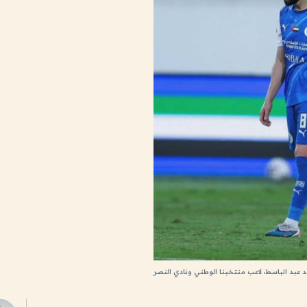
عبد الباسط، لاعب منتخبنا الوطني ونادي النصر