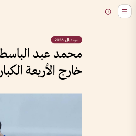
مونديال 2026
محمد عبد الباسط: 
خارج الأربعة الكبار