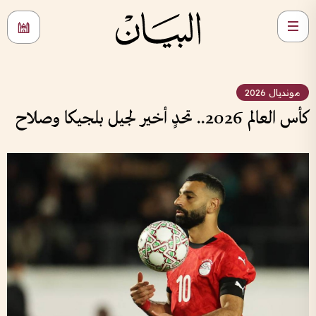
مونديال 2026
كأس العالم 2026.. تحدٍ أخير لجيل بلجيكا وصلاح