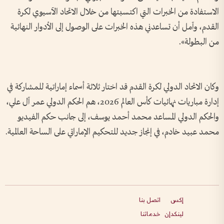
الاستفادة من الخبرات التي اكتسبتها من خلال الاتحاد الآسيوي لكرة
القدم، وآمل أن تساعدني هذه الخبرات على الوصول إلى الأدوار النهائية
من البطولة».
وكان الاتحاد الدولي لكرة القدم قد اختار ثلاثة أسماء إماراتية للمشاركة في
إدارة مباريات نهائيات كأس العالم 2026، هم الحكم الدولي عمر آل علي،
والحكم الدولي المساعد محمد أحمد يوسف، إلى جانب حكم الفيديو
محمد عبيد خادم، في إنجاز جديد للتحكيم الإماراتي على الساحة العالمية.
إكس
اتصل بنا
لينكدإن
خدماتنا