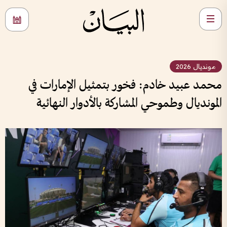
مونديال 2026
محمد عبيد خادم: فخور بتمثيل الإمارات في
المونديال وطموحي المشاركة بالأدوار النهائية