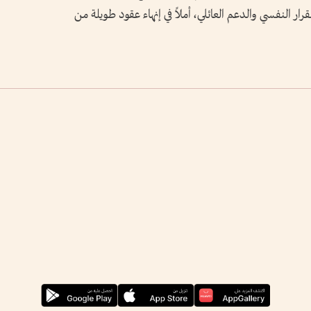
قرار النفسي والدعم العائلي، أملاً في إنهاء عقود طويلة من