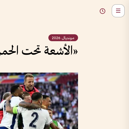
مونديال 2026
«الأشعة تحت الحمرا