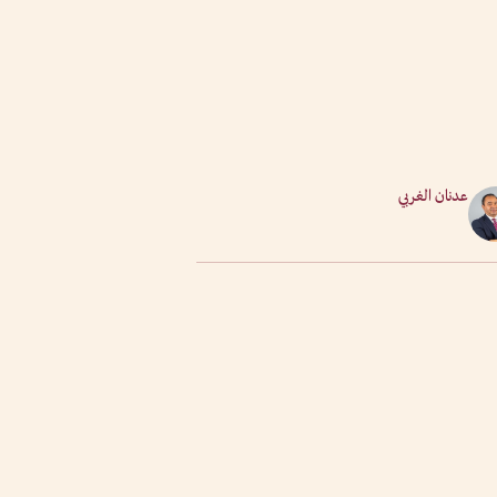
عدنان الغربي