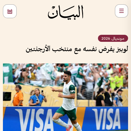
مونديال 2026
لوبيز يفرض نفسه مع منتخب الأرجنتين