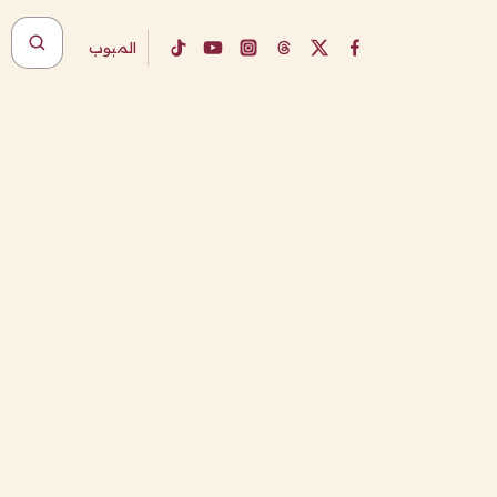
المبوب