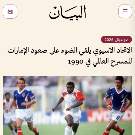
مونديال 2026
الاتحاد الآسيوي يلقي الضوء على صعود الإمارات
للمسرح العالمي في 1990