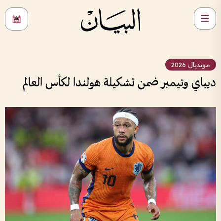
مونديال 2026
ديباي وتيمبر ضمن تشكيلة هولندا لكأس العالم