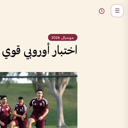
مونديال 2026
اختبار أوروبي قوي 