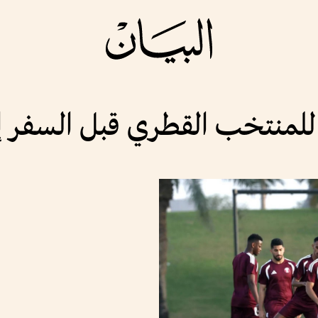
للمنتخب القطري قبل السفر إلى