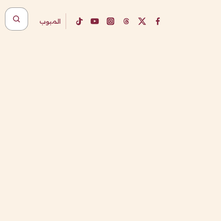
المبوب