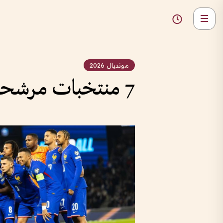
مونديال 2026
7 منتخبات مرشحة للفوز بكأس العالم 2026