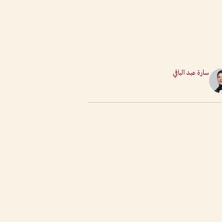
سارة عبد الباقي