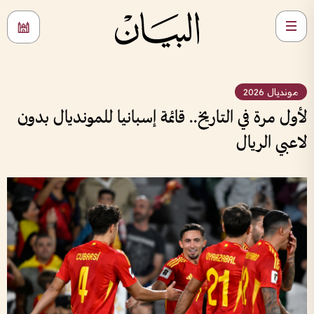
مونديال 2026
لأول مرة في التاريخ.. قائمة إسبانيا للمونديال بدون
لاعبي الريال