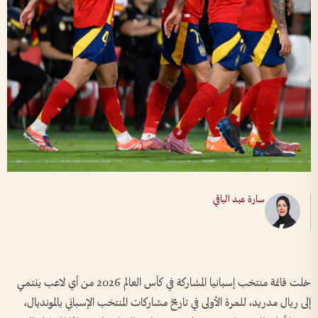
سارة عبد الباقي
خلت قائمة منتخب إسبانيا المشاركة في كأس العالم 2026 من أي لاعب ينتمي
إلى ريال مدريد، للمرة الأولى في تاريخ مشاركات المنتخب الإسباني بالمونديال،