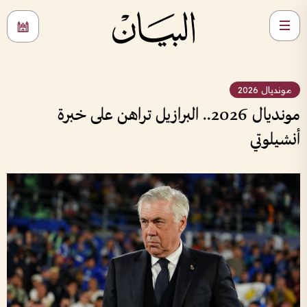
مونديال 2026
مونديال 2026.. البرازيل تراهن على خبرة
أنشيلوتي