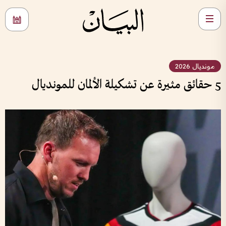
مونديال 2026
5 حقائق مثيرة عن تشكيلة الألمان للمونديال