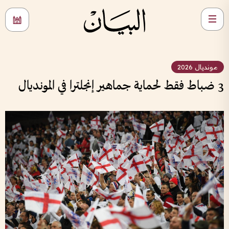
مونديال 2026
3 ضباط فقط لحماية جماهير إنجلترا في المونديال