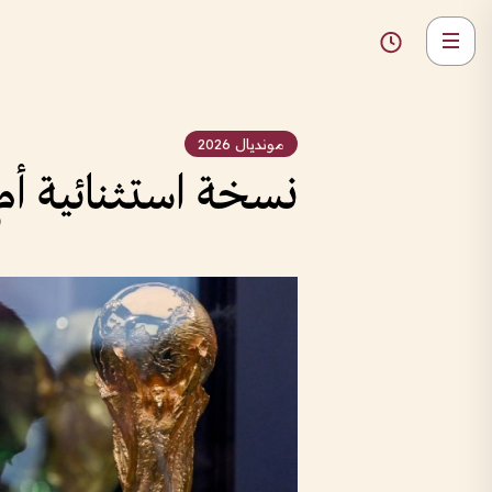
مونديال 2026
نسخة استثنائية أم 