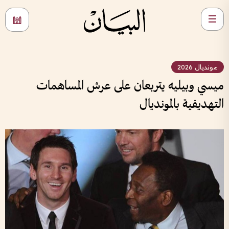
مونديال 2026
ميسي وبيليه يتربعان على عرش المساهمات
التهديفية بالمونديال