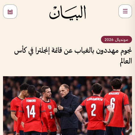
مونديال 2026
نجوم مهددون بالغياب عن قائمة إنجلترا في كأس
العالم