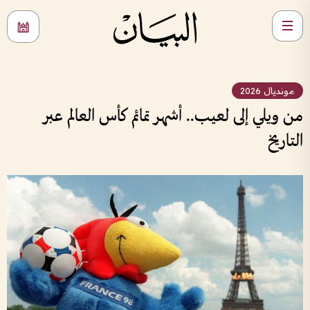
مونديال 2026
من ويلي إلى لعيب.. أشهر تمائم كأس العالم عبر
التاريخ