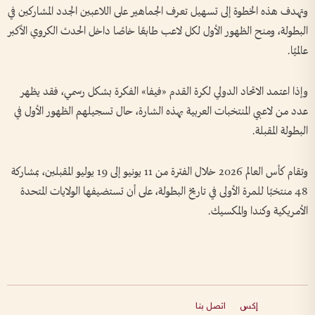
وتهدف هذه الخطوة إلى تسهيل تعرف الجماهير على اللاعبين الجدد المشاركين في
البطولة، ومنح الظهور الأول لكل لاعب طابعًا خاصًا داخل الحدث الكروي الأكبر
عالميًا.
وإذا اعتمد الاتحاد الدولي لكرة القدم «فيفا» الفكرة بشكل رسمي، فقد يظهر
عدد من لاعبي المنتخبات العربية بهذه الشارة، حال تسجيلهم الظهور الأول في
البطولة المقبلة.
وتقام كأس العالم 2026 خلال الفترة من 11 يونيو إلى 19 يوليو المقبلين، بمشاركة
48 منتخبًا للمرة الأولى في تاريخ البطولة، على أن تستضيفها الولايات المتحدة
الأمريكية وكندا والمكسيك.
إكس
اتصل بنا