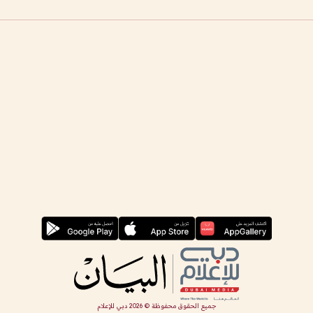
جميع الحقوق محفوظة ©
2026
دبي للإعلام