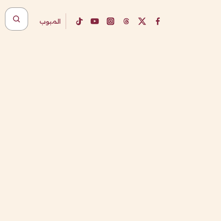
المبوب