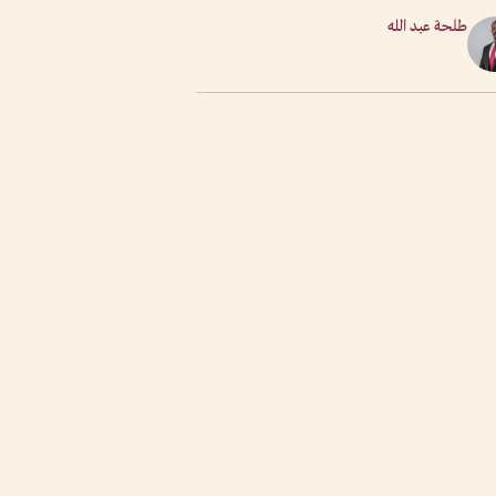
طلحة عبد الله