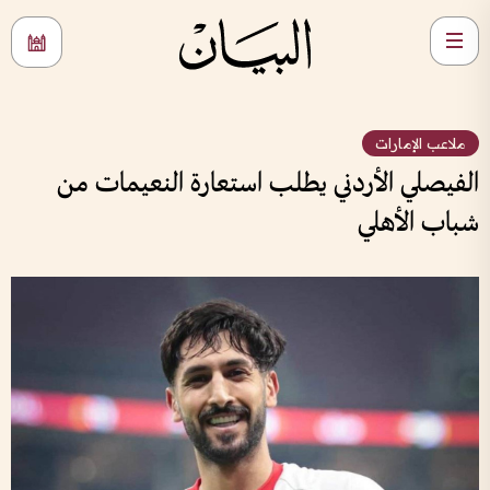
ملاعب الإمارات
الفيصلي الأردني يطلب استعارة النعيمات من
شباب الأهلي