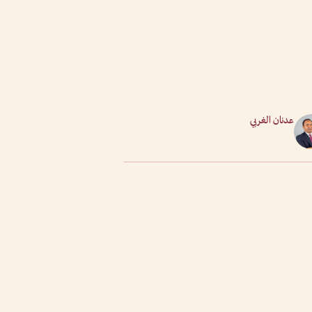
عدنان الغربي