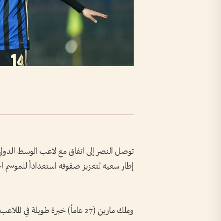
توصل النصر إلى اتفاق مع لاعب الوسط الدولي ال
إطار سعيه لتعزيز صفوفه استعداداً للموسم ال