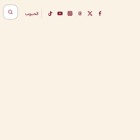
المبوب