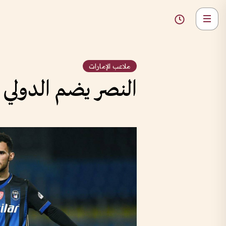
ملاعب الإمارات
النصر يضم الدولي 