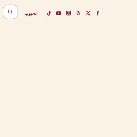
المبوب