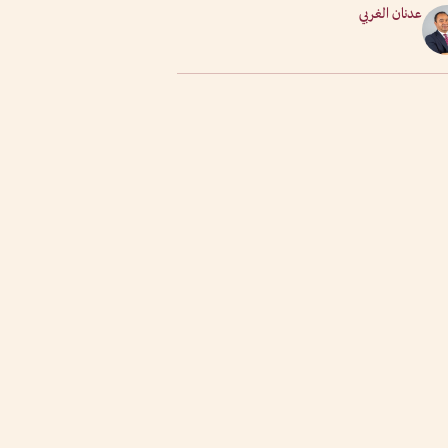
عدنان الغربي