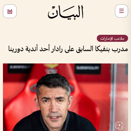
ملاعب الإمارات
مدرب بنفيكا السابق على رادار أحد أندية دورينا