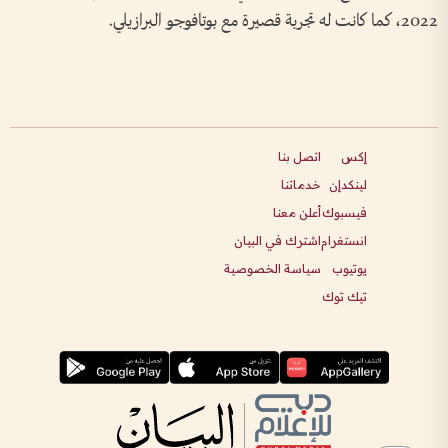
2022، كما كانت له تجربة قصيرة مع بوتافوجو البرازيلي.
إكس
اتصل بنا
لينكدإن
خدماتنا
فيسبوك
أعلن معنا
انستغرام
اشترك في البيان
يوتيوب
سياسة الخصوصية
تيك توك