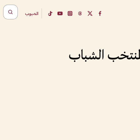
المبوب
ً لمنتخب الشباب