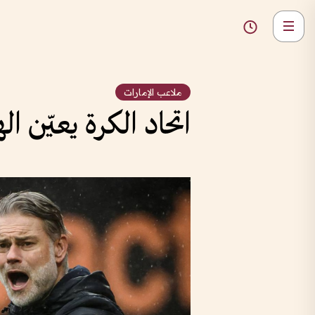
ملاعب الإمارات
اتحاد الكرة يعيّن ا