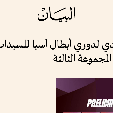
يدي لدوري أبطال آسيا للسيدا
المجموعة الثالثة