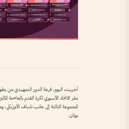
مقر الاتحاد الآسيوي لكرة القدم بالعاصمة المال
المجموعة الثالثة إلى جانب ناساف الأوزبكي،
بوتان.