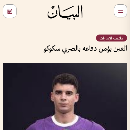
ملاعب الإمارات
العين يؤمن دفاعه بالصربي سكوكو