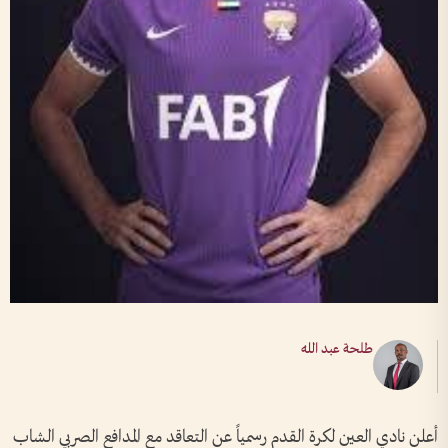
طلحة عبد الله
أعلن نادي العين لكرة القدم رسمياً عن التعاقد مع المدافع الصربي الشاب