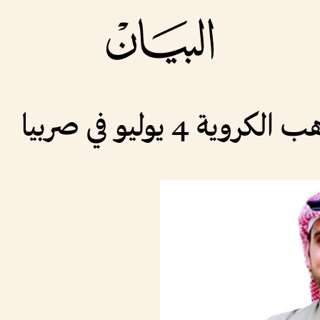
 4 يوليو في صربيا