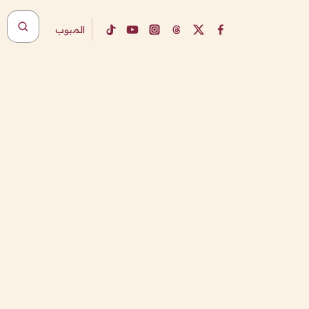
المبوب