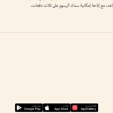
مقاعد، مع إتاحة إمكانية سداد الرسوم على ثلاث دفعات،