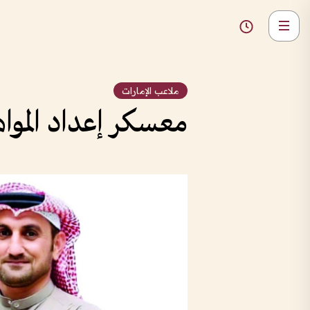
ملاعب الإمارات
معسكر إعداد المواهب الكروية