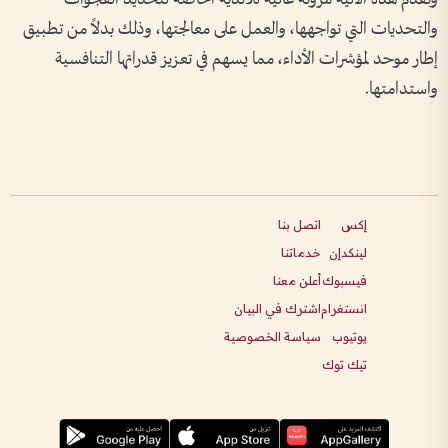
والتحديات التي تواجهها، والعمل على معالجتها، وذلك بدلاً من تطبيق
إطار موحد لمؤشرات الأداء، مما يسهم في تعزيز قدراتها التنافسية
واستدامتها.
إكس
اتصل بنا
لينكدإن
خدماتنا
فيسبوك
أعلن معنا
انستغرام
اشترك في البيان
يوتيوب
سياسة الخصوصية
تيك توك