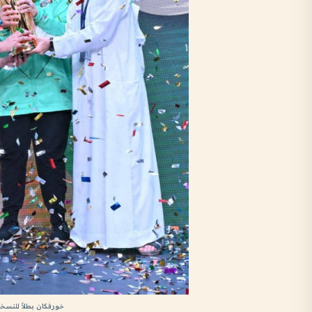
خورفكان بطلاً للنسخ