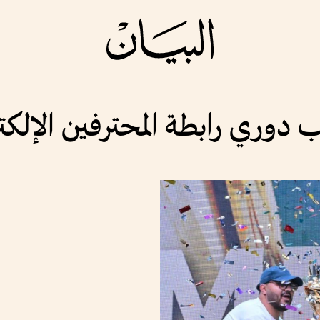
 دوري رابطة المحترفين الإلكت