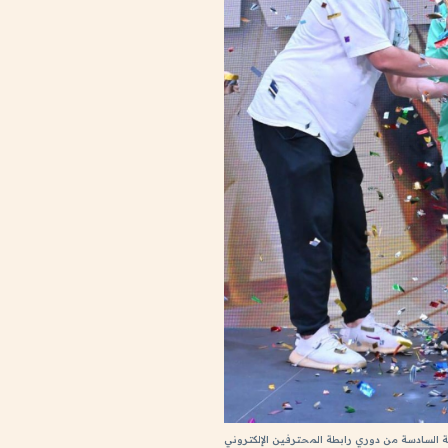
ة السادسة من دوري رابطة المحترفين الإلكتروني