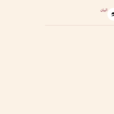
البيان