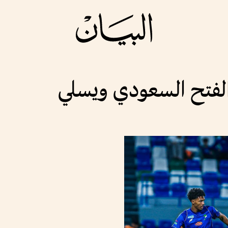
لفتح السعودي ويسلي