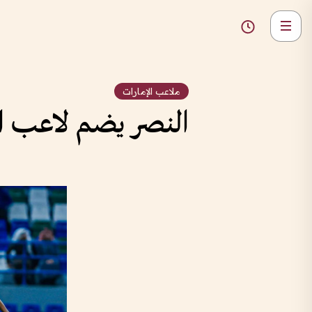
ملاعب الإمارات
النصر يضم لاعب ا