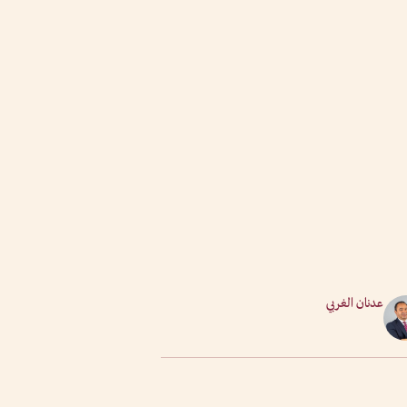
عدنان الغربي