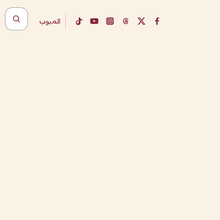
المبوب