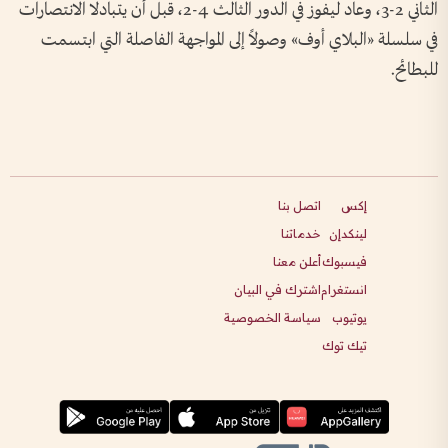
الثاني 2-3، وعاد ليفوز في الدور الثالث 4-2، قبل أن يتبادلا الانتصارات
في سلسلة «البلاي أوف» وصولاً إلى المواجهة الفاصلة التي ابتسمت
للبطائح.
إكس
اتصل بنا
لينكدإن
خدماتنا
فيسبوك
أعلن معنا
انستغرام
اشترك في البيان
يوتيوب
سياسة الخصوصية
تيك توك