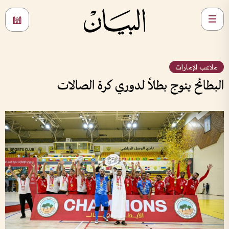
ملاعب الإمارات
البطائح يتوج بطلاً لدوري كرة الصالات