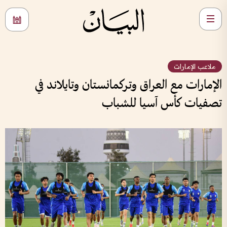
ملاعب الإمارات
الإمارات مع العراق وتركمانستان وتايلاند في
تصفيات كأس آسيا للشباب